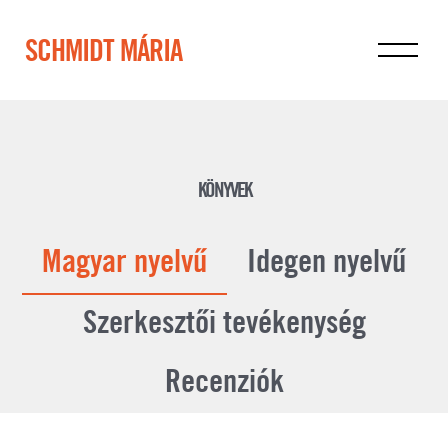
SCHMIDT MÁRIA
KÖNYVEK
Magyar nyelvű
Idegen nyelvű
Szerkesztői tevékenység
Recenziók