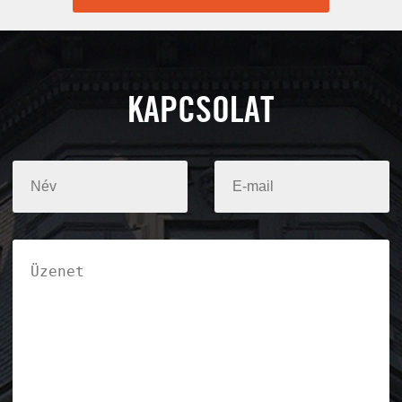
KAPCSOLAT