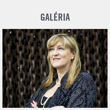
GALÉRIA