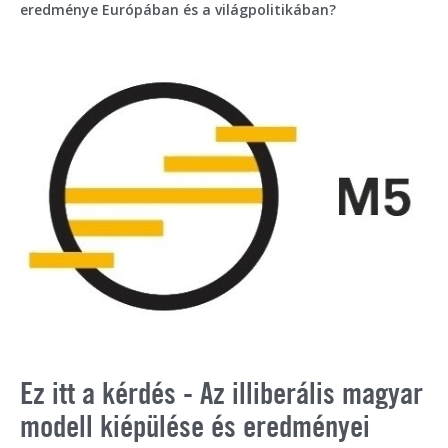
eredménye Európában és a világpolitikában?
Ez itt a kérdés - Az illiberális magyar
modell kiépülése és eredményei