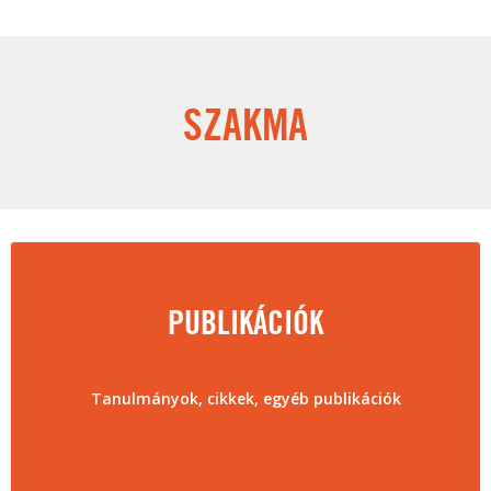
SZAKMA
PUBLIKÁCIÓK
Tanulmányok, cikkek, egyéb publikációk