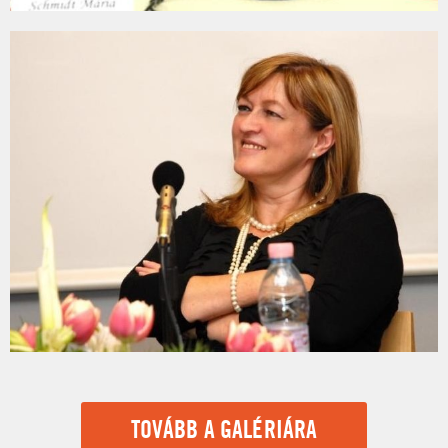
TOVÁBB A GALÉRIÁRA