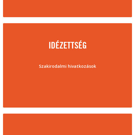
IDÉZETTSÉG
Szakirodalmi hivatkozások