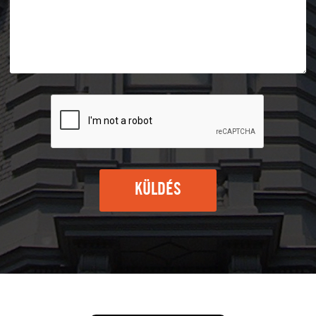
KÜLDÉS