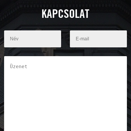
KAPCSOLAT