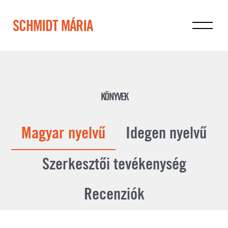
SCHMIDT MÁRIA
KÖNYVEK
Magyar nyelvű
Idegen nyelvű
Szerkesztői tevékenység
Recenziók