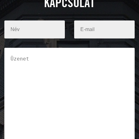
KAPCSOLAT