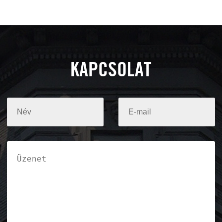
KAPCSOLAT