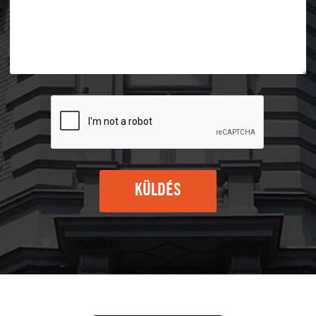
KÜLDÉS