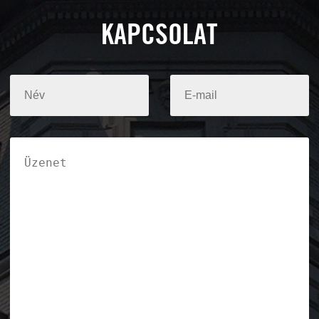
KAPCSOLAT