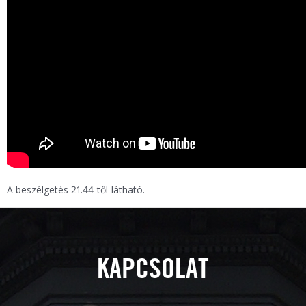
A beszélgetés 21.44-től-látható.
KAPCSOLAT