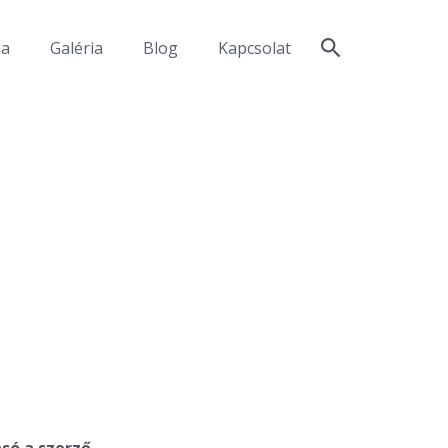
ma
Galéria
Blog
Kapcsolat