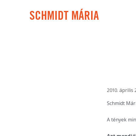
SCHMIDT MÁRIA
2010. április 
Schmidt Már
A tények min