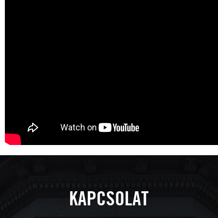
KAPCSOLAT