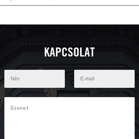
KAPCSOLAT