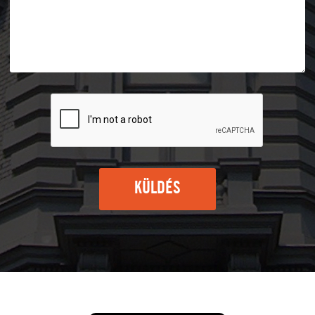
KÜLDÉS