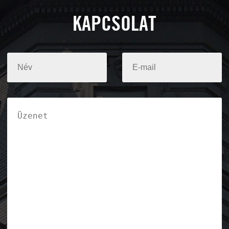
KAPCSOLAT