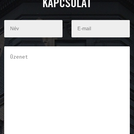
KAPCSOLAT