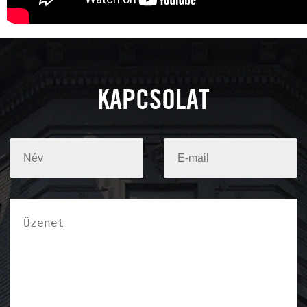
KAPCSOLAT