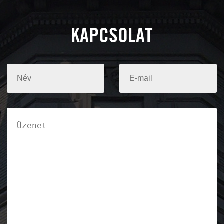
KAPCSOLAT