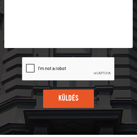
KÜLDÉS