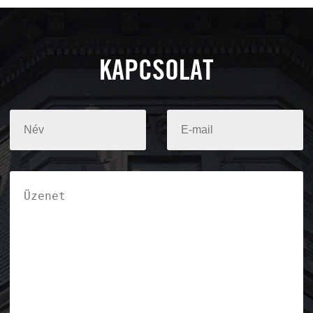
KAPCSOLAT