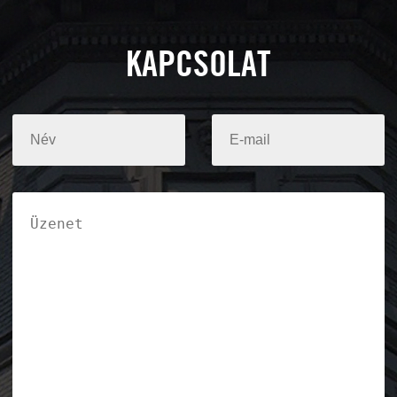
KAPCSOLAT