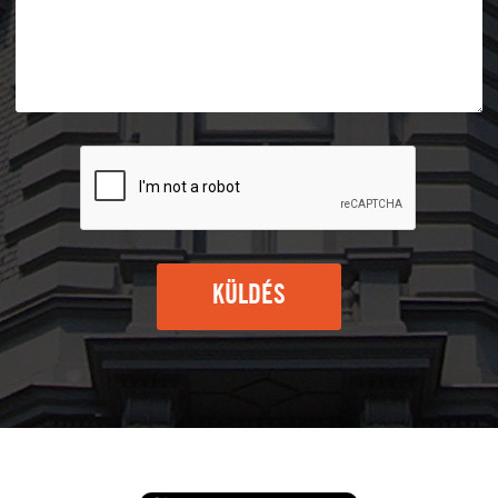
KÜLDÉS