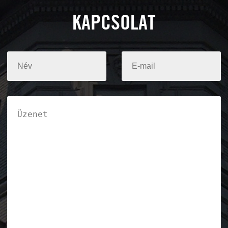
KAPCSOLAT