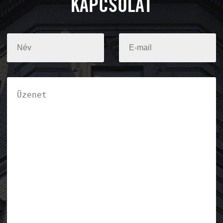
KAPCSOLAT