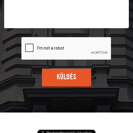
KÜLDÉS