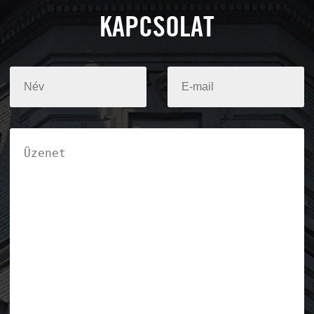
KAPCSOLAT