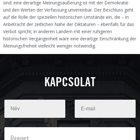
sind; eine derartige Meinungsäußerung ist mit der Demokratie
und den Werten der Verfassung unvereinbar. Der Beschluss geht
auf die Rolle der speziellen historischen Umstände ein, die – in
Anbetracht der zeitlichen Nähe der Diktaturen – ebenfalls für das
Verbot spricht; in anderen Ländern mit einer ruhigeren
historischen Vergangenheit wäre eine derartige Einschränkung der
Meinungsfreiheit vielleicht weniger notwendig.
KAPCSOLAT