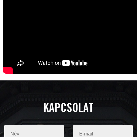
KAPCSOLAT