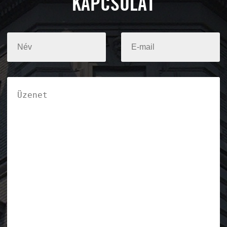
KAPCSOLAT