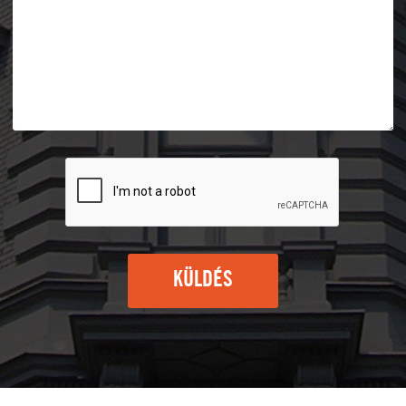
KÜLDÉS