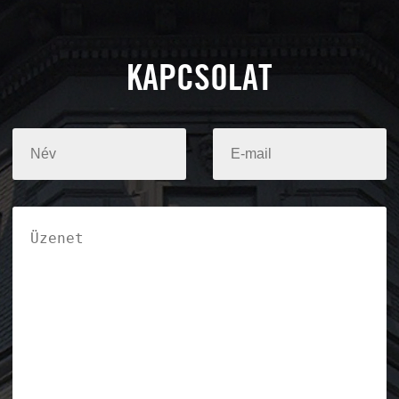
KAPCSOLAT