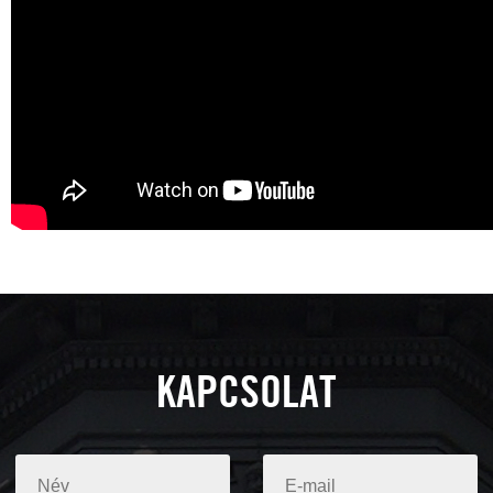
KAPCSOLAT