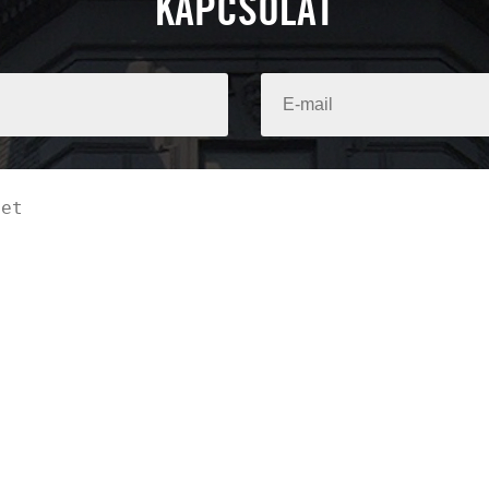
KAPCSOLAT