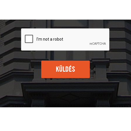
KÜLDÉS