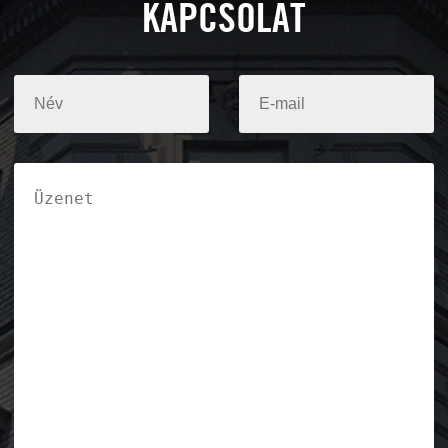
KAPCSOLAT