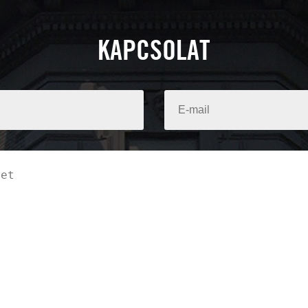
KAPCSOLAT