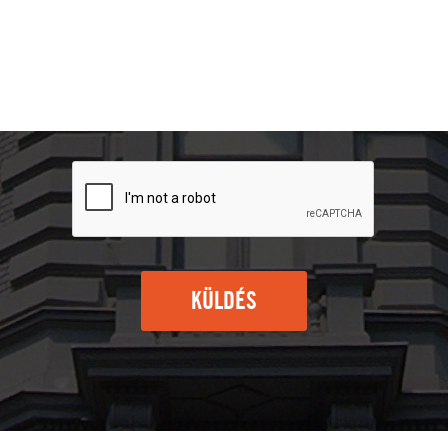
KÜLDÉS