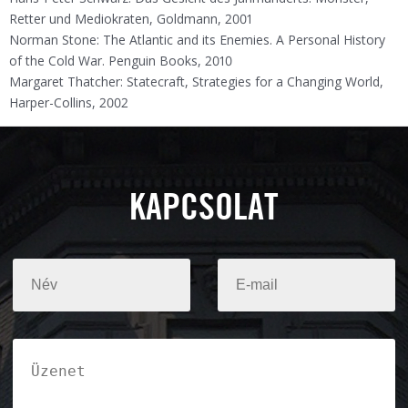
Retter und Mediokraten, Goldmann, 2001
Norman Stone: The Atlantic and its Enemies. A Personal History
of the Cold War. Penguin Books, 2010
Margaret Thatcher: Statecraft, Strategies for a Changing World,
Harper-Collins, 2002
KAPCSOLAT