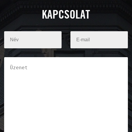
KAPCSOLAT