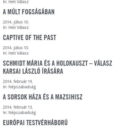
In: Heti Válasz
A MÚLT FOGSÁGÁBAN
2014. július 10.
In: Heti Válasz
CAPTIVE OF THE PAST
2014. július 10.
In: Heti Válasz
SCHMIDT MÁRIA ÉS A HOLOKAUSZT – VÁLASZ
KARSAI LÁSZLÓ ÍRÁSÁRA
2014. február 19.
In: Népszabadság
A SORSOK HÁZA ÉS A MAZSIHISZ
2014. február 13.
In: Népszabadság
EURÓPAI TESTVÉRHÁBORÚ