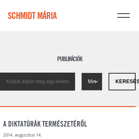
SCHMIDT MÁRIA
PUBLIKÁCIÓK
KERESÉ
A DIKTATÚRÁK TERMÉSZETÉRŐL
2014. augusztus 14.