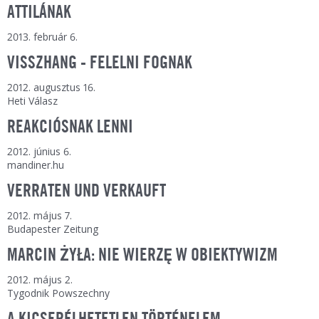
ATTILÁNAK
2013. február 6.
VISSZHANG - FELELNI FOGNAK
2012. augusztus 16.
Heti Válasz
REAKCIÓSNAK LENNI
2012. június 6.
mandiner.hu
VERRATEN UND VERKAUFT
2012. május 7.
Budapester Zeitung
MARCIN ŻYŁA: NIE WIERZĘ W OBIEKTYWIZM
2012. május 2.
Tygodnik Powszechny