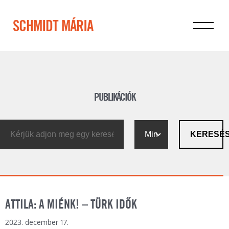
SCHMIDT MÁRIA
PUBLIKÁCIÓK
KERESÉ
ATTILA: A MIÉNK! – TÜRK IDŐK
2023. december 17.