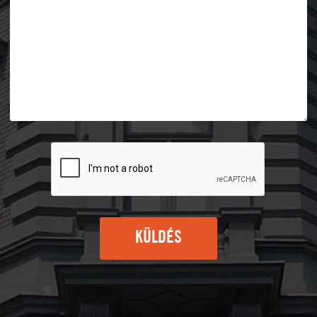
KÜLDÉS