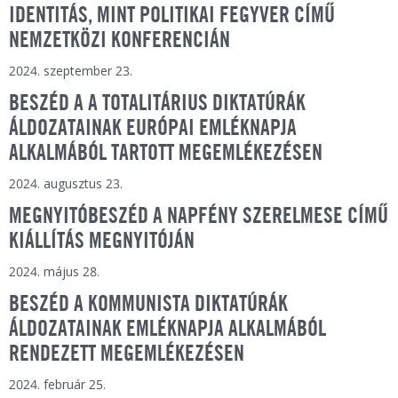
IDENTITÁS, MINT POLITIKAI FEGYVER CÍMŰ
NEMZETKÖZI KONFERENCIÁN
2024. szeptember 23.
BESZÉD A A TOTALITÁRIUS DIKTATÚRÁK
ÁLDOZATAINAK EURÓPAI EMLÉKNAPJA
ALKALMÁBÓL TARTOTT MEGEMLÉKEZÉSEN
2024. augusztus 23.
MEGNYITÓBESZÉD A NAPFÉNY SZERELMESE CÍMŰ
KIÁLLÍTÁS MEGNYITÓJÁN
2024. május 28.
BESZÉD A KOMMUNISTA DIKTATÚRÁK
ÁLDOZATAINAK EMLÉKNAPJA ALKALMÁBÓL
RENDEZETT MEGEMLÉKEZÉSEN
2024. február 25.