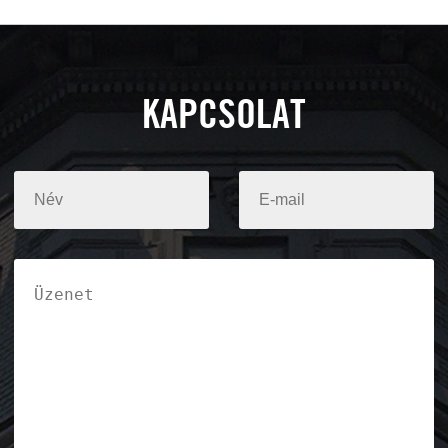
KAPCSOLAT